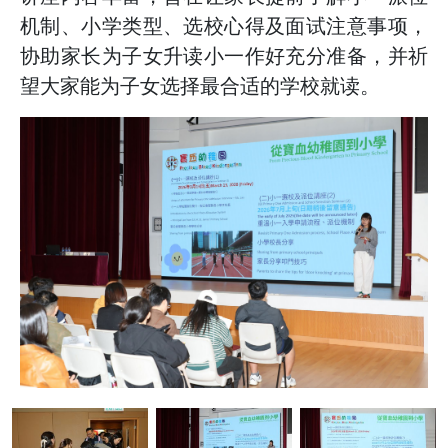
机制、小学类型、选校心得及面试注意事项，
协助家长为子女升读小一作好充分准备，并祈
望大家能为子女选择最合适的学校就读。