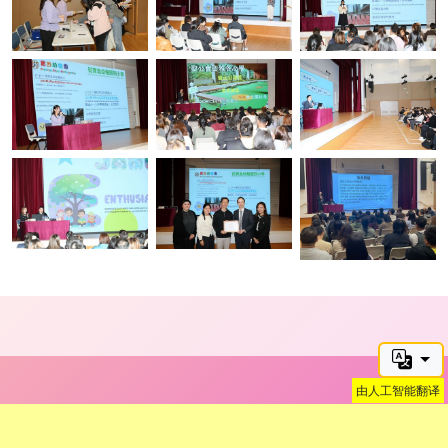
由人工智能翻译