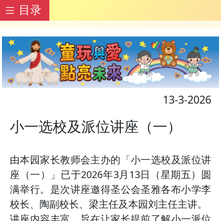
目录
13-3-2026
小一选校及派位讲座（一）
由本园家长教师会主办的「小一选校及派位讲
座（一）」已于2026年3月13日（星期五）圆
满举行。是次讲座邀得圣公会圣雅各布小学李
校长、陶副校长、梁主任及本园刘主任主讲。
讲座内容丰富，旨在让家长提前了解小一派位