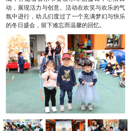
动，展现活力与创意。活动在欢笑与欢乐的气
氛中进行，幼儿们度过了一个充满梦幻与快乐
的冬日盛会，留下难忘而温馨的回忆。