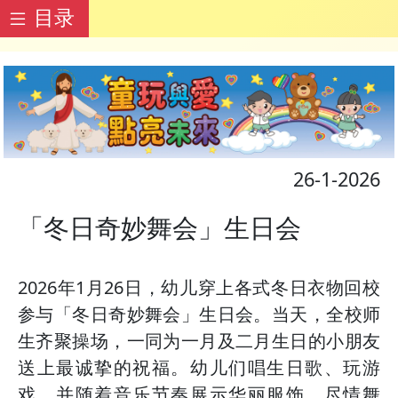
目录
26-1-2026
「冬日奇妙舞会」生日会
2026年1月26日，幼儿穿上各式冬日衣物回校
参与「冬日奇妙舞会」生日会。当天，全校师
生齐聚操场，一同为一月及二月生日的小朋友
送上最诚挚的祝福。幼儿们唱生日歌、玩游
戏，并随着音乐节奏展示华丽服饰，尽情舞