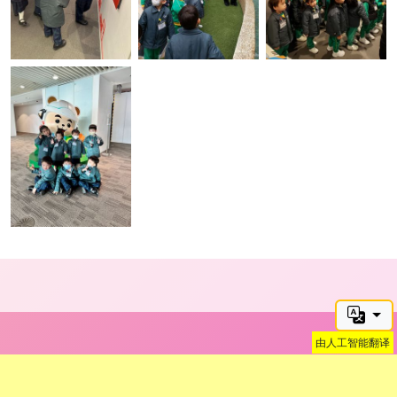
由人工智能翻译