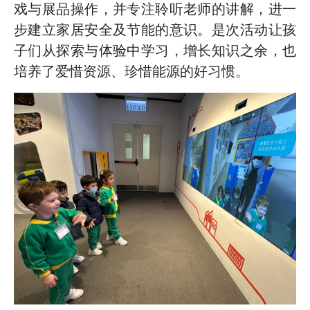
戏与展品操作，并专注聆听老师的讲解，进一
步建立家居安全及节能的意识。是次活动让孩
子们从探索与体验中学习，增长知识之余，也
培养了爱惜资源、珍惜能源的好习惯。