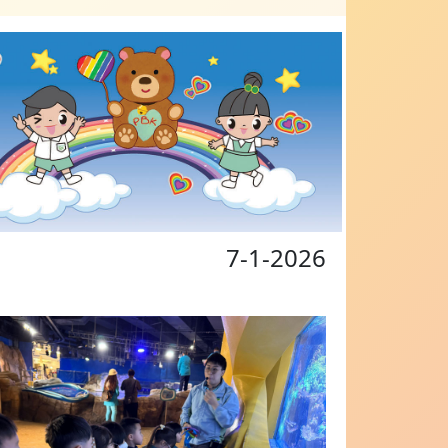
7-1-2026