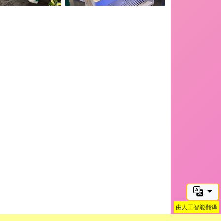
由人工智能翻译