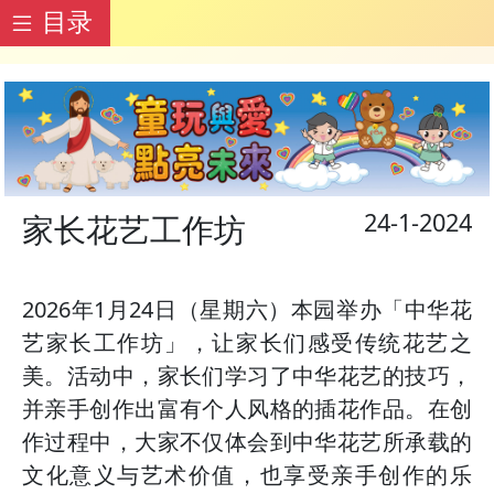
目录
24-1-2024
家长花艺工作坊
2026年1月24日（星期六）本园举办「中华花
艺家长工作坊」，让家长们感受传统花艺之
美。活动中，家长们学习了中华花艺的技巧，
并亲手创作出富有个人风格的插花作品。在创
作过程中，大家不仅体会到中华花艺所承载的
文化意义与艺术价值，也享受亲手创作的乐