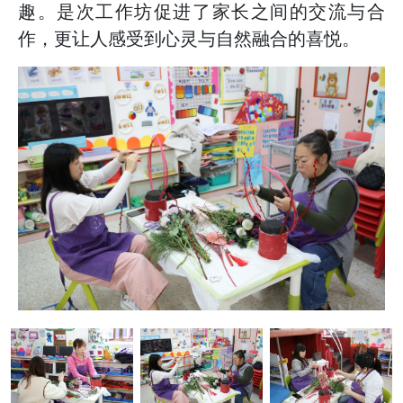
趣。是次工作坊促进了家长之间的交流与合
作，更让人感受到心灵与自然融合的喜悦。