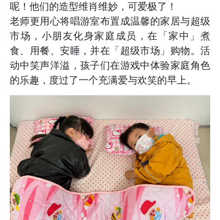
呢！他们的造型维肖维妙，可爱极了！
老师更用心将唱游室布置成温馨的家居与超级
市场，小朋友化身家庭成员，在「家中」煮
食、用餐、安睡，并在「超级市场」购物。活
动中笑声洋溢，孩子们在游戏中体验家庭角色
的乐趣，度过了一个充满爱与欢笑的早上。