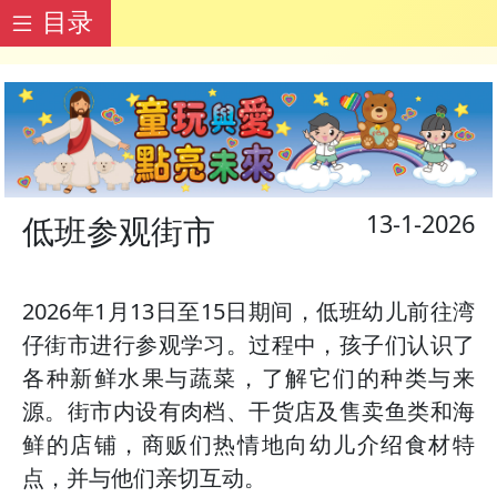
目录
13-1-2026
低班参观街市
2026年1月13日至15日期间，低班幼儿前往湾
仔街市进行参观学习。过程中，孩子们认识了
各种新鲜水果与蔬菜，了解它们的种类与来
源。街市内设有肉档、干货店及售卖鱼类和海
鲜的店铺，商贩们热情地向幼儿介绍食材特
点，并与他们亲切互动。