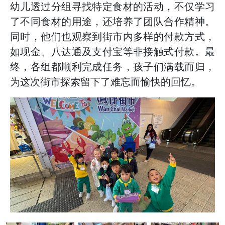
幼儿透过分组寻找特定食材的活动，不仅学习
了不同食材的用途，还培养了团队合作精神。
同时，他们也观察到街市内多样的付款方式，
如现金、八达通及支付宝等非接触式付款。最
终，各组都顺利完成任务，孩子们满载而归，
为这次街市探索留下了难忘而愉快的回忆。