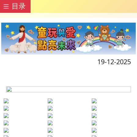
目录
19-12-2025