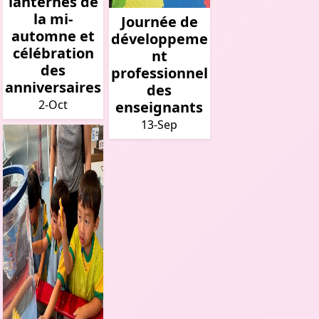
lanternes de
la mi-
Journée de
automne et
développeme
célébration
nt
des
professionnel
anniversaires
des
2-Oct
enseignants
13-Sep