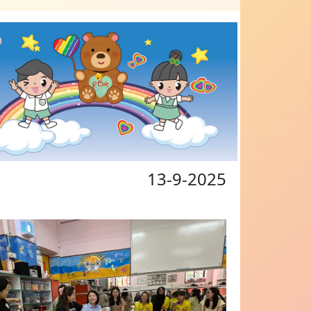
13-9-2025