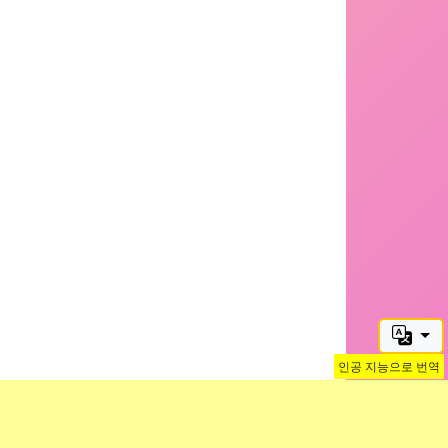
인공 지능으로 번역