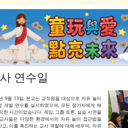
사 연수일
5년 9월 13일, 본교는 교직원을 대상으로 자유 놀이
 개발 연수를 실시하였으며, 모든 참가자에게 매
익한 시간이었습니다. 게임, 그룹 토론, 실습 시연을
 교사들은 다양한 환경에서의 자유 놀이 접근법을
고, 이를 촉진하는 교사 역할에 대해 배우며, 자유