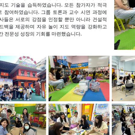
지도 기술을 습득하였습니다. 모든 참가자가 적극
 참여하였습니다. 그룹 토론과 교수 시연 과정에
사들은 서로의 강점을 인정할 뿐만 아니라 건설적
드백을 제공하며 자유 놀이 지도 역량을 강화하고
간 전문성 성장의 기회를 마련했습니다.