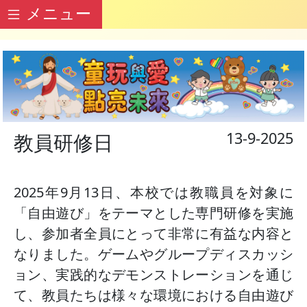
メニュー
13-9-2025
教員研修日
2025年9月13日、本校では教職員を対象に
「自由遊び」をテーマとした専門研修を実施
し、参加者全員にとって非常に有益な内容と
なりました。ゲームやグループディスカッシ
ョン、実践的なデモンストレーションを通じ
て、教員たちは様々な環境における自由遊び