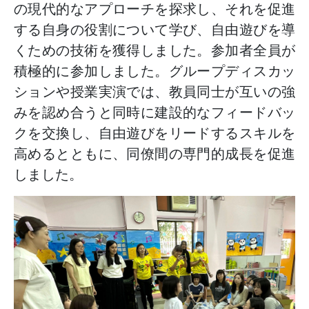
の現代的なアプローチを探求し、それを促進
する自身の役割について学び、自由遊びを導
くための技術を獲得しました。参加者全員が
積極的に参加しました。グループディスカッ
ションや授業実演では、教員同士が互いの強
みを認め合うと同時に建設的なフィードバッ
クを交換し、自由遊びをリードするスキルを
高めるとともに、同僚間の専門的成長を促進
しました。