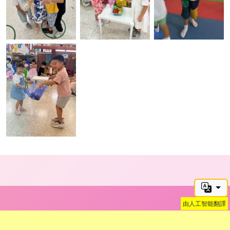
由人工智能翻譯