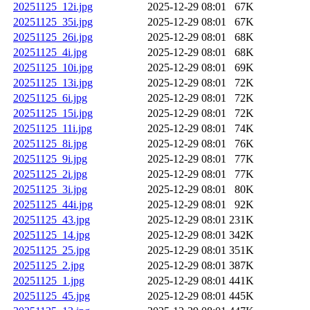
20251125_12i.jpg
2025-12-29 08:01
67K
20251125_35i.jpg
2025-12-29 08:01
67K
20251125_26i.jpg
2025-12-29 08:01
68K
20251125_4i.jpg
2025-12-29 08:01
68K
20251125_10i.jpg
2025-12-29 08:01
69K
20251125_13i.jpg
2025-12-29 08:01
72K
20251125_6i.jpg
2025-12-29 08:01
72K
20251125_15i.jpg
2025-12-29 08:01
72K
20251125_11i.jpg
2025-12-29 08:01
74K
20251125_8i.jpg
2025-12-29 08:01
76K
20251125_9i.jpg
2025-12-29 08:01
77K
20251125_2i.jpg
2025-12-29 08:01
77K
20251125_3i.jpg
2025-12-29 08:01
80K
20251125_44i.jpg
2025-12-29 08:01
92K
20251125_43.jpg
2025-12-29 08:01
231K
20251125_14.jpg
2025-12-29 08:01
342K
20251125_25.jpg
2025-12-29 08:01
351K
20251125_2.jpg
2025-12-29 08:01
387K
20251125_1.jpg
2025-12-29 08:01
441K
20251125_45.jpg
2025-12-29 08:01
445K